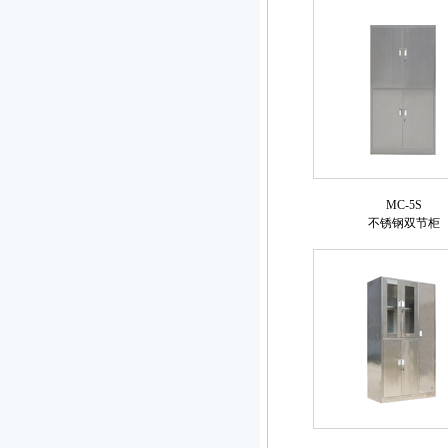
MC-5S
不锈钢双节柜