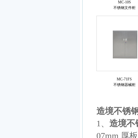
MC-10S
不锈钢文件柜
MC-71FS
不锈钢器械柜
造境不锈
1、
造境不
07mm 厚